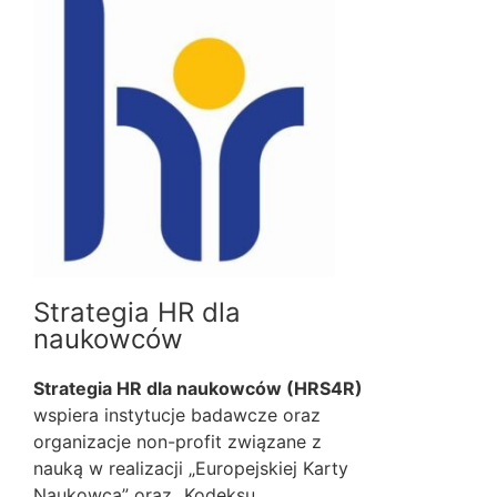
Strategia HR dla
naukowców
Strategia HR dla naukowców (HRS4R)
wspiera instytucje badawcze oraz
organizacje non-profit związane z
nauką w realizacji „Europejskiej Karty
Naukowca” oraz „Kodeksu