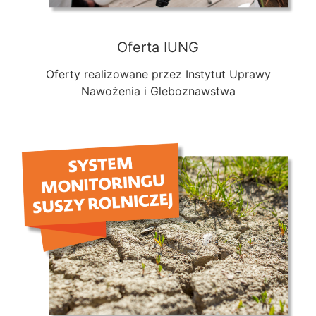
Oferta IUNG
Oferty realizowane przez Instytut Uprawy
Nawożenia i Gleboznawstwa