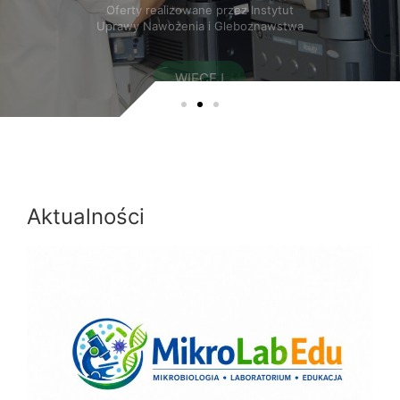
Aktualności