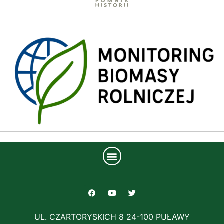
UL. CZARTORYSKICH 8 24-100 PUŁAWY