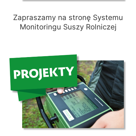
Zapraszamy na stronę Systemu
Monitoringu Suszy Rolniczej