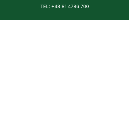
TEL: +48 81 4786 700