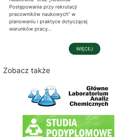
Postępowania przy rekrutacji
pracowników naukowych” w
planowaniu i praktyce dotyczącej
warunków pracy…
WIĘCEJ
Zobacz także