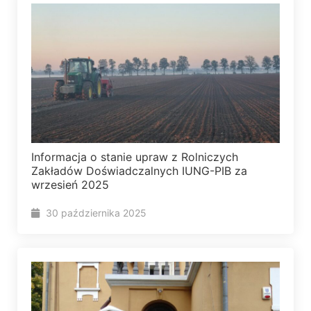
Informacja o stanie upraw z Rolniczych
Zakładów Doświadczalnych IUNG-PIB za
wrzesień 2025
30 października 2025