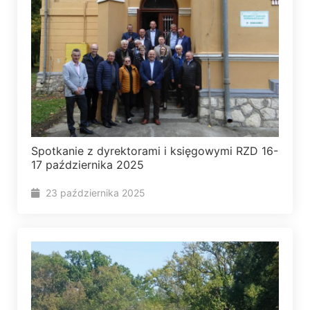
Spotkanie z dyrektorami i księgowymi RZD 16-
17 października 2025
23 października 2025