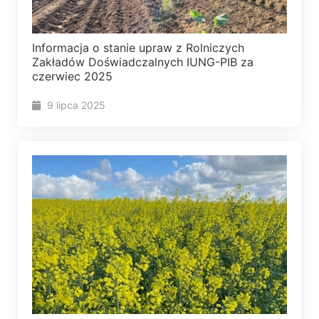
Informacja o stanie upraw z Rolniczych
Zakładów Doświadczalnych IUNG-PIB za
czerwiec 2025
9 lipca 2025