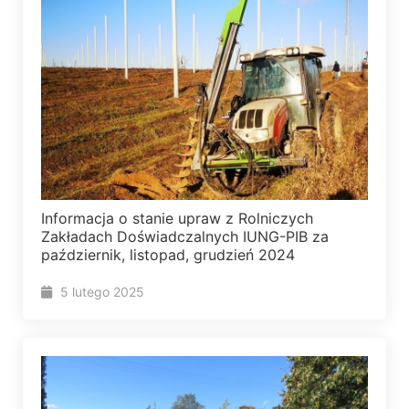
Informacja o stanie upraw z Rolniczych
Zakładach Doświadczalnych IUNG-PIB za
październik, listopad, grudzień 2024
5 lutego 2025