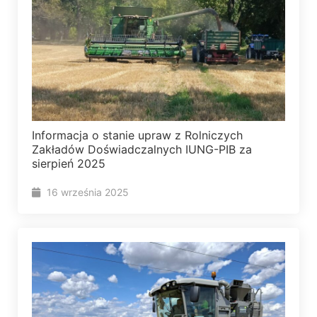
Informacja o stanie upraw z Rolniczych
Zakładów Doświadczalnych IUNG-PIB za
sierpień 2025
16 września 2025