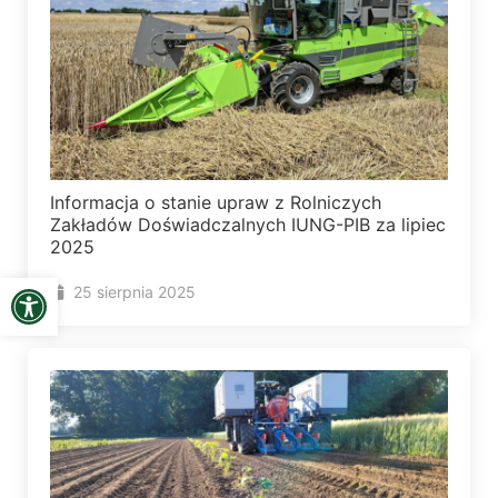
Informacja o stanie upraw z Rolniczych
Zakładów Doświadczalnych IUNG-PIB za lipiec
2025
Open toolbar
25 sierpnia 2025