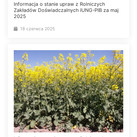
Informacja o stanie upraw z Rolniczych
Zakładów Doświadczalnych IUNG-PIB za maj
2025
18 czerwca 2025