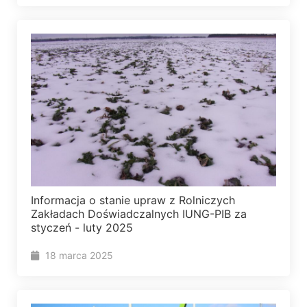
Informacja o stanie upraw z Rolniczych
Zakładach Doświadczalnych IUNG-PIB za
styczeń - luty 2025
18 marca 2025