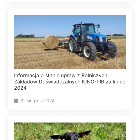
Informacja o stanie upraw z Rolniczych
Zakładów Doświadczalnych IUNG-PIB za lipiec
2024
22 sierpnia 2024