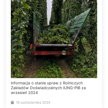
Informacja o stanie upraw z Rolniczych
Zakładów Doświadczalnych IUNG-PIB za
wrzesień 2024
18 października 2024