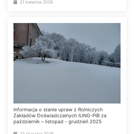
21 kwietnia 2026
Informacja o stanie upraw z Rolniczych
Zakładów Doświadczalnych IUNG-PIB za
październik – listopad - grudzień 2025
23 stycznia 2026