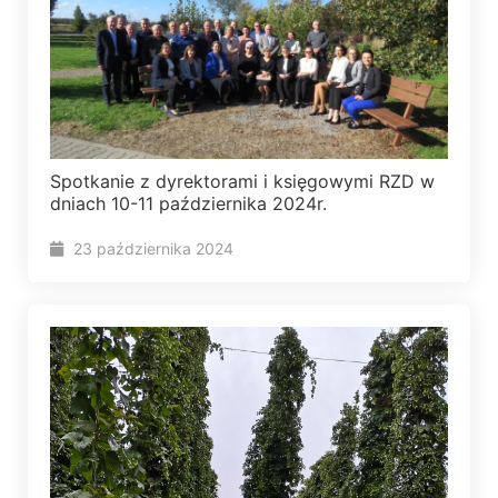
Spotkanie z dyrektorami i księgowymi RZD w
dniach 10-11 października 2024r.
23 października 2024