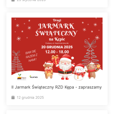
II Jarmark Świąteczny RZD Kępa - zapraszamy
12 grudnia 2025