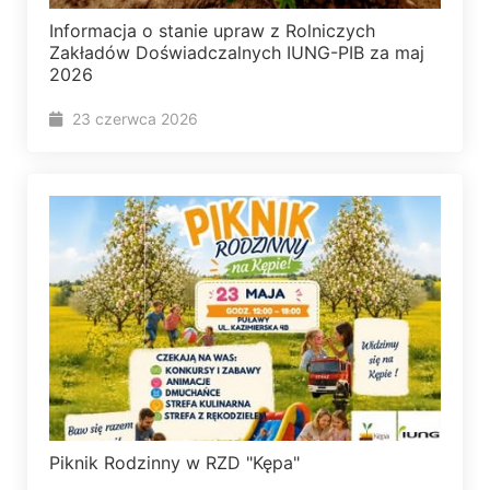
Informacja o stanie upraw z Rolniczych
Zakładów Doświadczalnych IUNG-PIB za maj
2026
23 czerwca 2026
Piknik Rodzinny w RZD "Kępa"