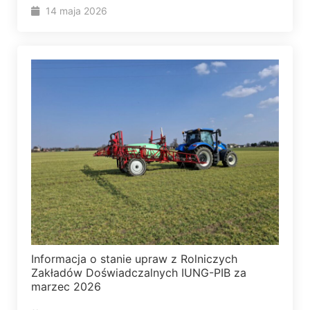
14 maja 2026
Informacja o stanie upraw z Rolniczych
Zakładów Doświadczalnych IUNG-PIB za
marzec 2026