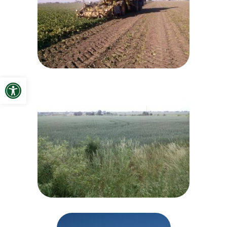
Open toolbar