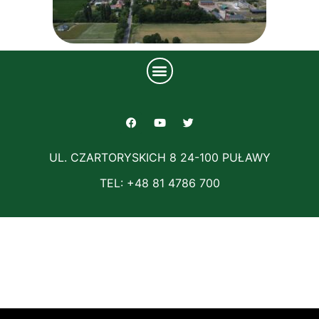
UL. CZARTORYSKICH 8 24-100 PUŁAWY
TEL: +48 81 4786 700