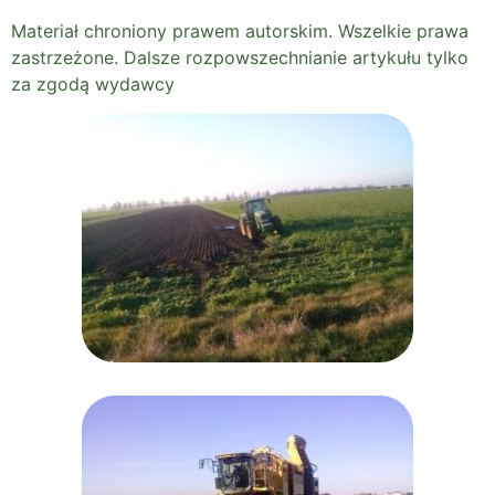
Materiał chroniony prawem autorskim. Wszelkie prawa
zastrzeżone. Dalsze rozpowszechnianie artykułu tylko
za zgodą wydawcy