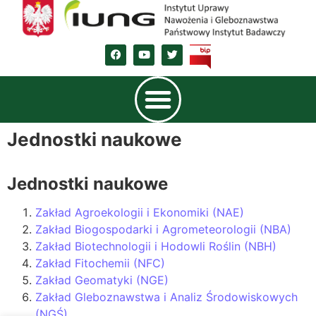
Jednostki naukowe
Jednostki naukowe
Zakład Agroekologii i Ekonomiki (NAE)
Zakład Biogospodarki i Agrometeorologii (NBA)
Zakład Biotechnologii i Hodowli Roślin (NBH)
Zakład Fitochemii (NFC)
Zakład Geomatyki (NGE)
Zakład Gleboznawstwa i Analiz Środowiskowych
(NGŚ)