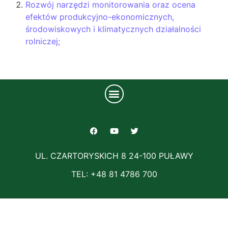
Rozwój narzędzi monitorowania oraz ocena
efektów produkcyjno-ekonomicznych,
środowiskowych i klimatycznych działalności
rolniczej;
UL. CZARTORYSKICH 8 24-100 PUŁAWY
TEL: +48 81 4786 700