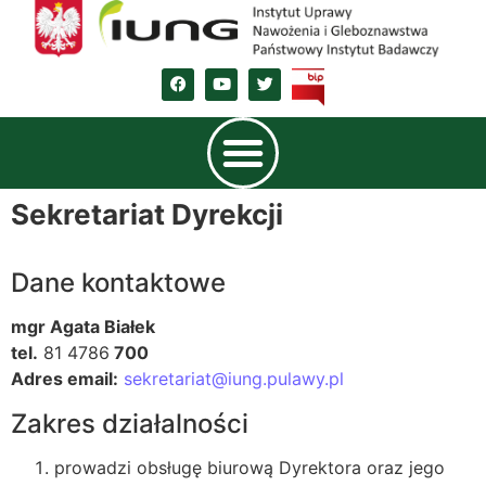
Sekretariat Dyrekcji
Dane kontaktowe
mgr Agata Białek
tel.
81 4786
700
Adres email:
sekretariat@iung.pulawy.pl
Zakres działalności
prowadzi obsługę biurową Dyrektora oraz jego