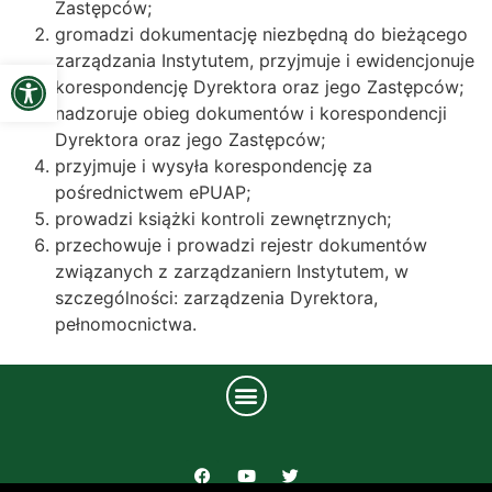
Zastępców;
gromadzi dokumentację niezbędną do bieżącego
zarządzania Instytutem, przyjmuje i ewidencjonuje
Open toolbar
korespondencję Dyrektora oraz jego Zastępców;
nadzoruje obieg dokumentów i korespondencji
Dyrektora oraz jego Zastępców;
przyjmuje i wysyła korespondencję za
pośrednictwem ePUAP;
prowadzi książki kontroli zewnętrznych;
przechowuje i prowadzi rejestr dokumentów
związanych z zarządzaniern Instytutem, w
szczególności: zarządzenia Dyrektora,
pełnomocnictwa.