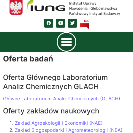
Oferta badań
Oferta Głównego Laboratorium
Analiz Chemicznych GLACH
Główne Laboratorium Analiz Chemicznych (GLACH)
Oferty zakładów naukowych
Zakład Agroekologii i Ekonomiki (NAE)
Zakład Biogospodarki i Agrometeorologii (NBA)