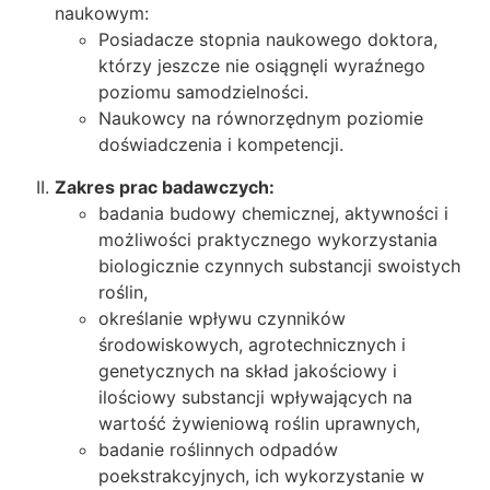
naukowym:
Posiadacze stopnia naukowego doktora,
którzy jeszcze nie osiągnęli wyraźnego
poziomu samodzielności.
Naukowcy na równorzędnym poziomie
doświadczenia i kompetencji.
Zakres prac badawczych:
badania budowy chemicznej, aktywności i
możliwości praktycznego wykorzystania
biologicznie czynnych substancji swoistych
roślin,
określanie wpływu czynników
środowiskowych, agrotechnicznych i
genetycznych na skład jakościowy i
ilościowy substancji wpływających na
wartość żywieniową roślin uprawnych,
badanie roślinnych odpadów
poekstrakcyjnych, ich wykorzystanie w