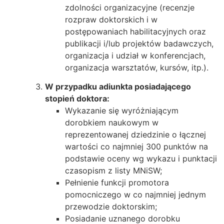
zdolności organizacyjne (recenzje
rozpraw doktorskich i w
postępowaniach habilitacyjnych oraz
publikacji i/lub projektów badawczych,
organizacja i udział w konferencjach,
organizacja warsztatów, kursów, itp.).
W przypadku adiunkta posiadającego
stopień doktora:
Wykazanie się wyróżniającym
dorobkiem naukowym w
reprezentowanej dziedzinie o łącznej
wartości co najmniej 300 punktów na
podstawie oceny wg wykazu i punktacji
czasopism z listy MNiSW;
Pełnienie funkcji promotora
pomocniczego w co najmniej jednym
przewodzie doktorskim;
Posiadanie uznanego dorobku