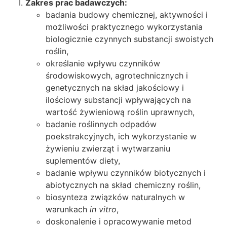
Zakres prac badawczych:
badania budowy chemicznej, aktywności i
możliwości praktycznego wykorzystania
biologicznie czynnych substancji swoistych
roślin,
określanie wpływu czynników
środowiskowych, agrotechnicznych i
genetycznych na skład jakościowy i
ilościowy substancji wpływających na
wartość żywieniową roślin uprawnych,
badanie roślinnych odpadów
poekstrakcyjnych, ich wykorzystanie w
żywieniu zwierząt i wytwarzaniu
suplementów diety,
badanie wpływu czynników biotycznych i
abiotycznych na skład chemiczny roślin,
biosynteza związków naturalnych w
warunkach
in vitro
,
doskonalenie i opracowywanie metod