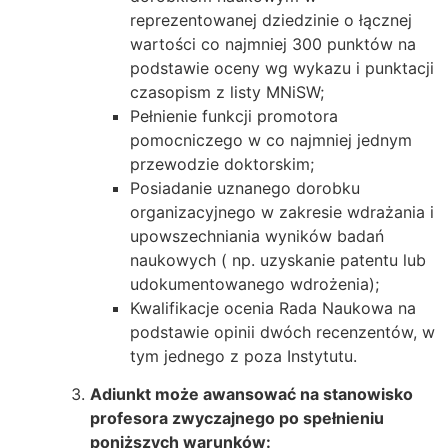
reprezentowanej dziedzinie o łącznej
wartości co najmniej 300 punktów na
podstawie oceny wg wykazu i punktacji
czasopism z listy MNiSW;
Pełnienie funkcji promotora
pomocniczego w co najmniej jednym
przewodzie doktorskim;
Posiadanie uznanego dorobku
organizacyjnego w zakresie wdrażania i
upowszechniania wyników badań
naukowych ( np. uzyskanie patentu lub
udokumentowanego wdrożenia);
Kwalifikacje ocenia Rada Naukowa na
podstawie opinii dwóch recenzentów, w
tym jednego z poza Instytutu.
Adiunkt może awansować na stanowisko
profesora zwyczajnego po spełnieniu
poniższych warunków: