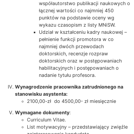
współautorstwo publikacji naukowych o
łącznej wartości co najmniej 450
punktów na podstawie oceny wg
wykazu czasopism z listy MNiSW.
Udział w kształceniu kadry naukowej –
pełnienie funkcji promotora w co
najmniej dwóch przewodach
doktorskich, recenzje rozpraw
doktorskich oraz w postępowaniach
habilitacyjnych i postępowaniach o
nadanie tytułu profesora.
Wynagrodzenie pracownika zatrudnionego na
stanowisku asystenta:
2100,00-zł do 4500,00- zł miesięcznie
Wymagane dokumenty
:
Curriculum Vitae.
List motywacyjny – przedstawiający zwięźle