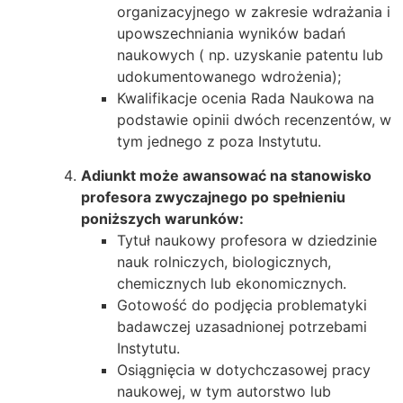
organizacyjnego w zakresie wdrażania i
upowszechniania wyników badań
naukowych ( np. uzyskanie patentu lub
udokumentowanego wdrożenia);
Kwalifikacje ocenia Rada Naukowa na
podstawie opinii dwóch recenzentów, w
tym jednego z poza Instytutu.
Adiunkt może awansować na stanowisko
profesora zwyczajnego po spełnieniu
poniższych warunków:
Tytuł naukowy profesora w dziedzinie
nauk rolniczych, biologicznych,
chemicznych lub ekonomicznych.
Gotowość do podjęcia problematyki
badawczej uzasadnionej potrzebami
Instytutu.
Osiągnięcia w dotychczasowej pracy
naukowej, w tym autorstwo lub