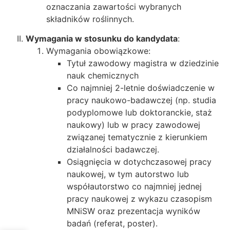
oznaczania zawartości wybranych
składników roślinnych.
Wymagania w stosunku do kandydata
:
Wymagania obowiązkowe:
Tytuł zawodowy magistra w dziedzinie
nauk chemicznych
Co najmniej 2-letnie doświadczenie w
pracy naukowo-badawczej (np. studia
podyplomowe lub doktoranckie, staż
naukowy) lub w pracy zawodowej
związanej tematycznie z kierunkiem
działalności badawczej.
Osiągnięcia w dotychczasowej pracy
naukowej, w tym autorstwo lub
współautorstwo co najmniej jednej
pracy naukowej z wykazu czasopism
MNiSW oraz prezentacja wyników
badań (referat, poster).