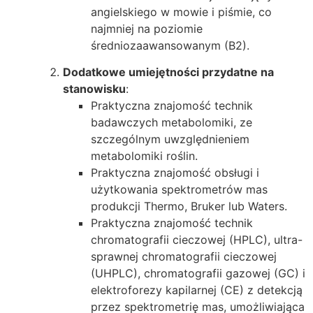
angielskiego w mowie i piśmie, co
najmniej na poziomie
średniozaawansowanym (B2).
Dodatkowe umiejętności przydatne na
stanowisku
:
Praktyczna znajomość technik
badawczych metabolomiki, ze
szczególnym uwzględnieniem
metabolomiki roślin.
Praktyczna znajomość obsługi i
użytkowania spektrometrów mas
produkcji Thermo, Bruker lub Waters.
Praktyczna znajomość technik
chromatografii cieczowej (HPLC), ultra-
sprawnej chromatografii cieczowej
(UHPLC), chromatografii gazowej (GC) i
elektroforezy kapilarnej (CE) z detekcją
przez spektrometrię mas, umożliwiająca