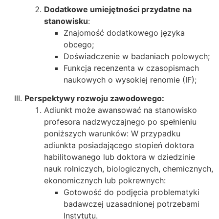
Dodatkowe umiejętności przydatne na
stanowisku
:
Znajomość dodatkowego języka
obcego;
Doświadczenie w badaniach polowych;
Funkcja recenzenta w czasopismach
naukowych o wysokiej renomie (IF);
Perspektywy rozwoju zawodowego:
Adiunkt może awansować na stanowisko
profesora nadzwyczajnego po spełnieniu
poniższych warunków: W przypadku
adiunkta posiadającego stopień doktora
habilitowanego lub doktora w dziedzinie
nauk rolniczych, biologicznych, chemicznych,
ekonomicznych lub pokrewnych:
Gotowość do podjęcia problematyki
badawczej uzasadnionej potrzebami
Instytutu.