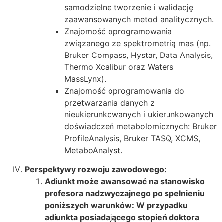
samodzielne tworzenie i walidację
zaawansowanych metod analitycznych.
Znajomość oprogramowania
związanego ze spektrometrią mas (np.
Bruker Compass, Hystar, Data Analysis,
Thermo Xcalibur oraz Waters
MassLynx).
Znajomość oprogramowania do
przetwarzania danych z
nieukierunkowanych i ukierunkowanych
doświadczeń metabolomicznych: Bruker
ProfileAnalysis, Bruker TASQ, XCMS,
MetaboAnalyst.
Perspektywy rozwoju zawodowego:
Adiunkt może awansować na stanowisko
profesora nadzwyczajnego po spełnieniu
poniższych warunków: W przypadku
adiunkta posiadającego stopień doktora