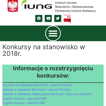
Konkursy na stanowisko w
2018r.
Informacje o rozstrzygnięciu
konkursów:
Asystent w zakładzie Biochemii i Jakości Plonów
Adiunkt w zakładzie Biochemii i Jakości Plonów
Adiunkt w zakładzie Gleboznawstwa Erozji i Ochrony Gruntów
English version – asystent NBP
English version – adiunkt NBP