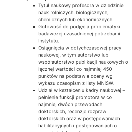
Tytuł naukowy profesora w dziedzinie
nauk rolniczych, biologicznych,
chemicznych lub ekonomicznych.
Gotowość do podjęcia problematyki
badawczej uzasadnionej potrzebami
Instytutu.
Osiągnięcia w dotychczasowej pracy
naukowej, w tym autorstwo lub
współautorstwo publikacji naukowych o
łącznej wartości co najmniej 450
punktów na podstawie oceny wg
wykazu czasopism z listy MNiSW.
Udział w kształceniu kadry naukowej –
pełnienie funkcji promotora w co
najmniej dwóch przewodach
doktorskich, recenzje rozpraw
doktorskich oraz w postępowaniach
habilitacyjnych i postępowaniach o