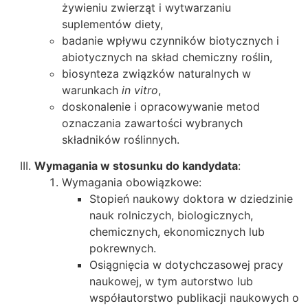
żywieniu zwierząt i wytwarzaniu
suplementów diety,
badanie wpływu czynników biotycznych i
abiotycznych na skład chemiczny roślin,
biosynteza związków naturalnych w
warunkach
in vitro
,
doskonalenie i opracowywanie metod
oznaczania zawartości wybranych
składników roślinnych.
Wymagania w stosunku do kandydata
:
Wymagania obowiązkowe:
Stopień naukowy doktora w dziedzinie
nauk rolniczych, biologicznych,
chemicznych, ekonomicznych lub
pokrewnych.
Osiągnięcia w dotychczasowej pracy
naukowej, w tym autorstwo lub
współautorstwo publikacji naukowych o