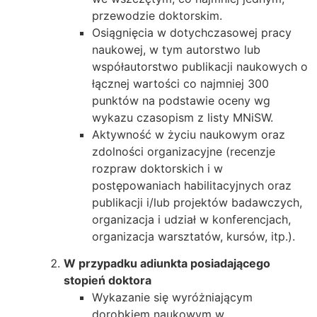
przewodzie doktorskim.
Osiągnięcia w dotychczasowej pracy
naukowej, w tym autorstwo lub
współautorstwo publikacji naukowych o
łącznej wartości co najmniej 300
punktów na podstawie oceny wg
wykazu czasopism z listy MNiSW.
Aktywność w życiu naukowym oraz
zdolności organizacyjne (recenzje
rozpraw doktorskich i w
postępowaniach habilitacyjnych oraz
publikacji i/lub projektów badawczych,
organizacja i udział w konferencjach,
organizacja warsztatów, kursów, itp.).
W przypadku adiunkta posiadającego
stopień doktora
Wykazanie się wyróżniającym
dorobkiem naukowym w