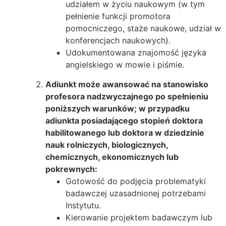
udziałem w życiu naukowym (w tym
pełnienie funkcji promotora
pomocniczego, staże naukowe, udział w
konferencjach naukowych).
Udokumentowana znajomość języka
angielskiego w mowie i piśmie.
Adiunkt może awansować na stanowisko
profesora nadzwyczajnego po spełnieniu
poniższych warunków; w przypadku
adiunkta posiadającego stopień doktora
habilitowanego lub doktora w dziedzinie
nauk rolniczych, biologicznych,
chemicznych, ekonomicznych lub
pokrewnych:
Gotowość do podjęcia problematyki
badawczej uzasadnionej potrzebami
Instytutu.
Kierowanie projektem badawczym lub