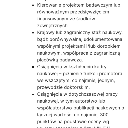
Kierowanie projektem badawczym lub
równoważnym przedsięwzięciem
finansowanym ze środków
zewnętrznych.
Krajowy lub zagraniczny staż naukowy,
bądź porównywalna, udokumentowana
wspólnymi projektami i/lub dorobkiem
naukowym, współpraca z zagraniczną
placówką badawczą.
Osiągnięcia w kształceniu kadry
naukowej – pełnienie funkcji promotora
we wszczętym, co najmniej jednym,
przewodzie doktorskim.
Osiągnięcia w dotychczasowej pracy
naukowej, w tym autorstwo lub
współautorstwo publikacji naukowych o
łącznej wartości co najmniej 300
punktów na podstawie oceny wg