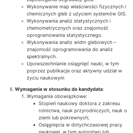
Wykonywanie map właściwości fizycznych i
chemicznych gleb z użyciem systemów GIS.
Wykonywania analiz statystycznych i
chemometrycznych oraz znajomość
oprogramowania statystycznego.
Wykonywania analiz widm glebowych –
znajomość oprogramowania do analiz
spektralnych.
Upowszechnianie osiągnięć nauki, w tym
poprzez publikacje oraz aktywny udział w
życiu naukowym
Wymagania w stosunku do kandydata
:
Wymagania obowiązkowe:
Stopień naukowy doktora z zakresu
rolnictwa, nauk przyrodniczych, nauk o
ziemi lub pokrewnych;
Osiągnięcia w dotychczasowej pracy
naukowej, w tym autorstwo lub