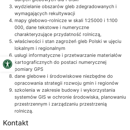
wydzielanie obszarów gleb zdegradowanych i
wymagających rekultywacji
mapy glebowo-rolnicze w skali 1:25000 i 1:100
000, dane tekstowe i numeryczne
charakteryzujące przydatność rolniczą,
właściwości i stan zagrożeń gleb Polski w ujęciu
lokalnym i regionalnym
usługi informatyczne i przetwarzanie materiałów
Open toolbar
kartograficznych do postaci numerycznej
pomiary GPS
dane glebowe i środowiskowe niezbędne do
opracowania strategii rozwoju gmin i regionów
szkolenia w zakresie budowy i wykorzystania
systemów GIS w ochronie środowiska, planowaniu
przestrzennym i zarządzaniu przestrzenią
rolniczą.
Kontakt