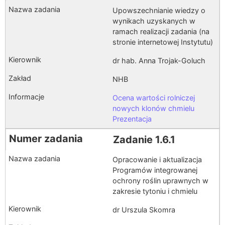
Upowszechnianie wiedzy o
wynikach uzyskanych w
ramach realizacji zadania (na
stronie internetowej Instytutu)
dr hab. Anna Trojak-Goluch
NHB
Ocena wartości rolniczej
nowych klonów chmielu
Prezentacja
Zadanie 1.6.1
Opracowanie i aktualizacja
Programów integrowanej
ochrony roślin uprawnych w
zakresie tytoniu i chmielu
dr Urszula Skomra