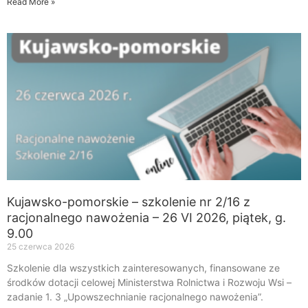
Read More »
Kujawsko-pomorskie – szkolenie nr 2/16 z
racjonalnego nawożenia – 26 VI 2026, piątek, g.
9.00
25 czerwca 2026
Szkolenie dla wszystkich zainteresowanych, finansowane ze
środków dotacji celowej Ministerstwa Rolnictwa i Rozwoju Wsi –
zadanie 1. 3 „Upowszechnianie racjonalnego nawożenia”.