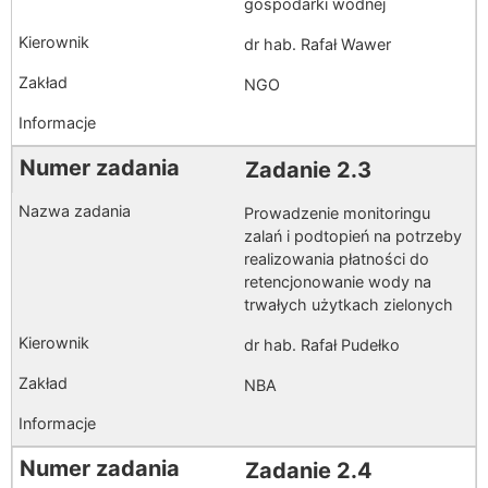
gospodarki wodnej
dr hab. Rafał Wawer
NGO
Zadanie 2.3
Prowadzenie monitoringu
zalań i podtopień na potrzeby
realizowania płatności do
retencjonowanie wody na
trwałych użytkach zielonych
dr hab. Rafał Pudełko
NBA
Zadanie 2.4