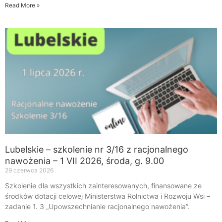
Read More »
Lubelskie – szkolenie nr 3/16 z racjonalnego
nawożenia – 1 VII 2026, środa, g. 9.00
29 czerwca 2026
Szkolenie dla wszystkich zainteresowanych, finansowane ze
środków dotacji celowej Ministerstwa Rolnictwa i Rozwoju Wsi –
zadanie 1. 3 „Upowszechnianie racjonalnego nawożenia”.