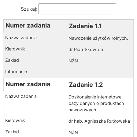
Szukaj:
Zadanie 1.1
Nawożenie użytków rolnych.
dr Piotr Skowron
NŻN
Zadanie 1.2
Doskonalenie internetowej
bazy danych o produktach
nawozowych.
dr hab. Agnieszka Rutkowska
NŻN