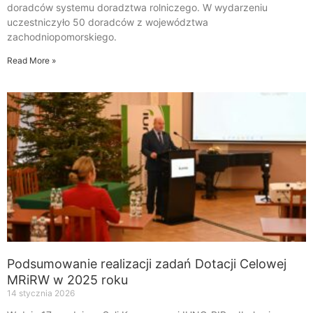
doradców systemu doradztwa rolniczego. W wydarzeniu
uczestniczyło 50 doradców z województwa
zachodniopomorskiego.
Read More »
Podsumowanie realizacji zadań Dotacji Celowej
MRiRW w 2025 roku
14 stycznia 2026