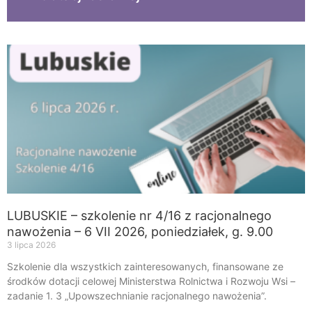
LUBUSKIE – szkolenie nr 4/16 z racjonalnego
nawożenia – 6 VII 2026, poniedziałek, g. 9.00
3 lipca 2026
Szkolenie dla wszystkich zainteresowanych, finansowane ze
środków dotacji celowej Ministerstwa Rolnictwa i Rozwoju Wsi –
zadanie 1. 3 „Upowszechnianie racjonalnego nawożenia”.