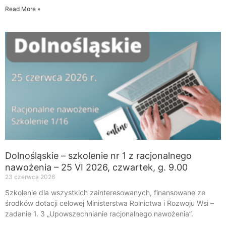
Read More »
Dolnośląskie – szkolenie nr 1 z racjonalnego
nawożenia – 25 VI 2026, czwartek, g. 9.00
23 czerwca 2026
Szkolenie dla wszystkich zainteresowanych, finansowane ze
środków dotacji celowej Ministerstwa Rolnictwa i Rozwoju Wsi –
zadanie 1. 3 „Upowszechnianie racjonalnego nawożenia”.