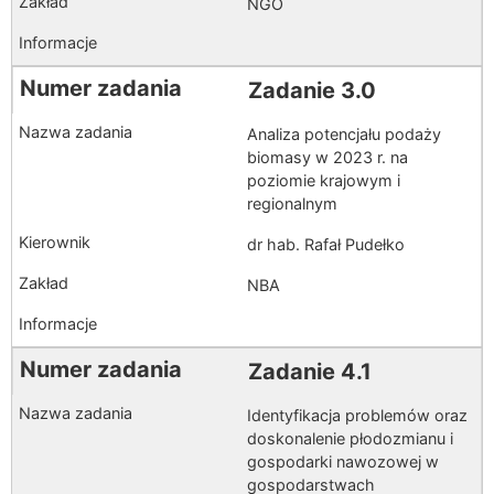
NGO
Zadanie 3.0
Analiza potencjału podaży
biomasy w 2023 r. na
poziomie krajowym i
regionalnym
dr hab. Rafał Pudełko
NBA
Zadanie 4.1
Identyfikacja problemów oraz
doskonalenie płodozmianu i
gospodarki nawozowej w
gospodarstwach