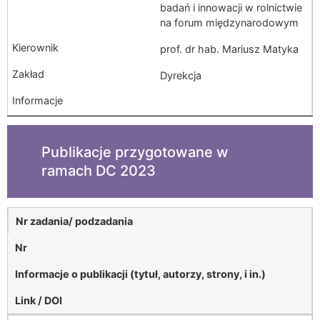
badań i innowacji w rolnictwie
na forum międzynarodowym
prof. dr hab. Mariusz Matyka
Dyrekcja
Publikacje przygotowane w
ramach DC 2023
Nr zadania/ podzadania
Nr
Informacje o publikacji (tytuł, autorzy, strony, i in.)
Link / DOI