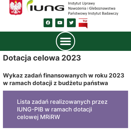
Dotacja celowa 2023
Wykaz zadań finansowanych w roku 2023
w ramach dotacji z budżetu państwa
Lista zadań realizowanych przez
IUNG-PIB w ramach dotacji
celowej MRiRW