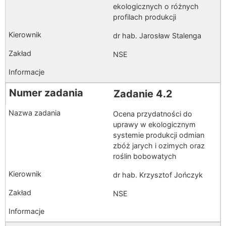
ekologicznych o różnych
profilach produkcji
dr hab. Jarosław Stalenga
NSE
Zadanie 4.2
Ocena przydatności do
uprawy w ekologicznym
systemie produkcji odmian
zbóż jarych i ozimych oraz
roślin bobowatych
dr hab. Krzysztof Jończyk
NSE