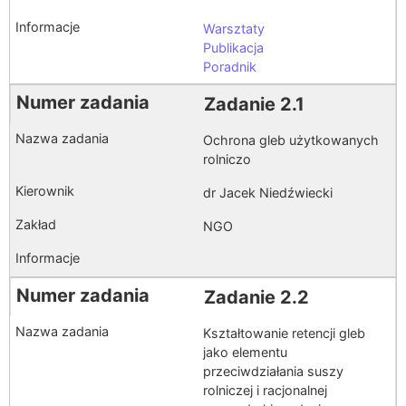
Warsztaty
Publikacja
Poradnik
Zadanie 2.1
Ochrona gleb użytkowanych
rolniczo
dr Jacek Niedźwiecki
NGO
Zadanie 2.2
Kształtowanie retencji gleb
jako elementu
przeciwdziałania suszy
rolniczej i racjonalnej