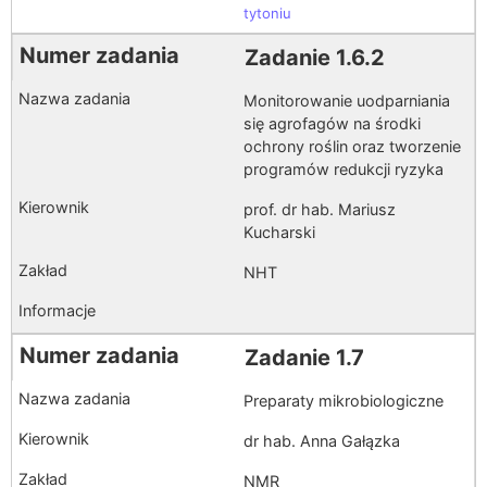
tytoniu
Zadanie 1.6.2
Monitorowanie uodparniania
się agrofagów na środki
ochrony roślin oraz tworzenie
programów redukcji ryzyka
prof. dr hab. Mariusz
Kucharski
NHT
Zadanie 1.7
Preparaty mikrobiologiczne
dr hab. Anna Gałązka
NMR