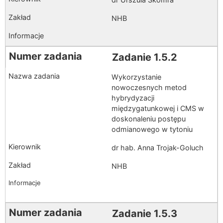
NHB
Zadanie 1.5.2
Wykorzystanie
nowoczesnych metod
hybrydyzacji
międzygatunkowej i CMS w
doskonaleniu postępu
odmianowego w tytoniu
dr hab. Anna Trojak-Goluch
NHB
Zadanie 1.5.3