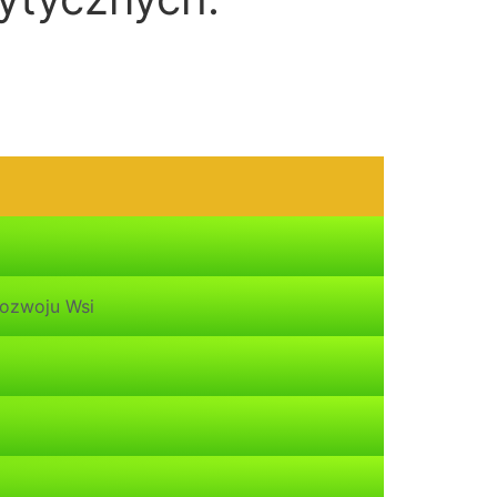
Rozwoju Wsi