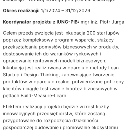
Okres realizacji:
1/1/2024 – 31/12/2026
Koordynator projektu z IUNG-PIB:
mgr inż. Piotr Jurga
Celem przedsięwzięcia jest inkubacja 200 startupów
poprzez kompleksowy program wsparcia, służący
przekształcaniu pomysłów biznesowych w produkty,
dostosowanie ich do warunków rynkowych i
opracowanie rentownych modeli biznesowych.
Inkubacja jest realizowana w oparciu o metody Lean
Startup i Design Thinking, zapewniające tworzenie
produktów w oparciu o realne, potwierdzone potrzeby
klientów i ciągłe testowanie hipotez biznesowych w
pętlach Build-Measure-Learn.
Efektem realizacji projektu będzie wzrost liczby
innowacyjnych przedsiębiorstw, które zostaną
przygotowane do rozpoczęcia działalności
gospodarczej budowanie i promowanie ekosystemu