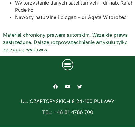
Wykorzystanie danych satelitarnych – dr hab. Rafał
Pudełko
Nawozy naturalne i biogaz – dr Agata Witorożec
Materiał chroniony prawem autorskim. Wszelkie prawa
zastrzeżone. Dalsze rozpowszechnianie artykułu tylko
za zgodą wydawcy
UL. CZARTORYSKICH 8 24-100 PUŁAWY
TEL: +48 81 4786 700