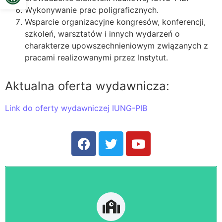
Wykonywanie prac poligraficznych.
Wsparcie organizacyjne kongresów, konferencji,
szkoleń, warsztatów i innych wydarzeń o
charakterze upowszechnieniowym związanych z
pracami realizowanymi przez Instytut.
Aktualna oferta wydawnicza:
Link do oferty wydawniczej IUNG-PIB
Strona szkół rolniczych