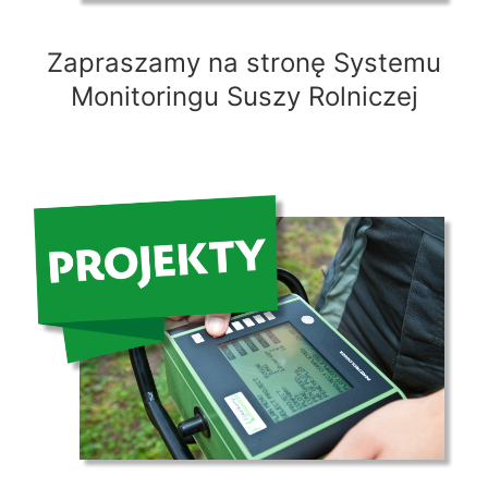
Zapraszamy na stronę Systemu
Monitoringu Suszy Rolniczej