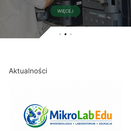
Aktualności