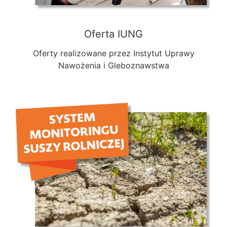
Oferta IUNG
Oferty realizowane przez Instytut Uprawy
Nawożenia i Gleboznawstwa