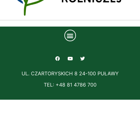
UL. CZARTORYSKICH 8 24-100 PUŁAWY
TEL: +48 81 4786 700