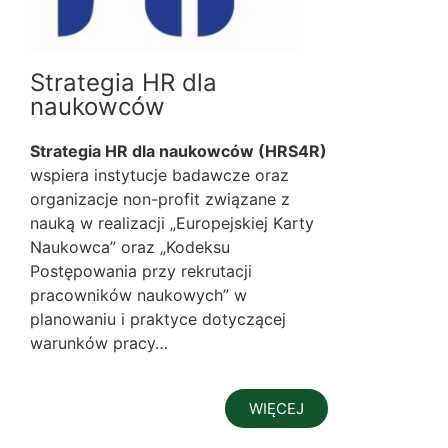
Strategia HR dla
naukowców
Strategia HR dla naukowców (HRS4R)
wspiera instytucje badawcze oraz
organizacje non-profit związane z
nauką w realizacji „Europejskiej Karty
Naukowca” oraz „Kodeksu
Postępowania przy rekrutacji
pracowników naukowych” w
planowaniu i praktyce dotyczącej
warunków pracy…
WIĘCEJ