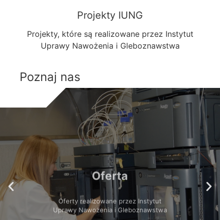
Projekty IUNG
Projekty, które są realizowane przez Instytut
Uprawy Nawożenia i Gleboznawstwa
Poznaj nas
Oferta
Oferty realizowane przez Instytut
Uprawy Nawożenia i Gleboznawstwa
WIĘCEJ