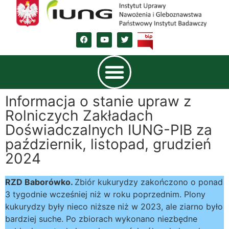
Informacja o stanie upraw z
Rolniczych Zakładach
Doświadczalnych IUNG-PIB za
październik, listopad, grudzień
2024
RZD Baborówko.
Zbiór kukurydzy zakończono o ponad
3 tygodnie wcześniej niż w roku poprzednim. Plony
kukurydzy były nieco niższe niż w 2023, ale ziarno było
bardziej suche. Po zbiorach wykonano niezbędne