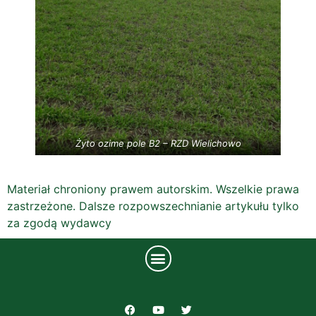
Żyto ozime pole B2 – RZD Wielichowo
Materiał chroniony prawem autorskim. Wszelkie prawa
zastrzeżone. Dalsze rozpowszechnianie artykułu tylko
za zgodą wydawcy