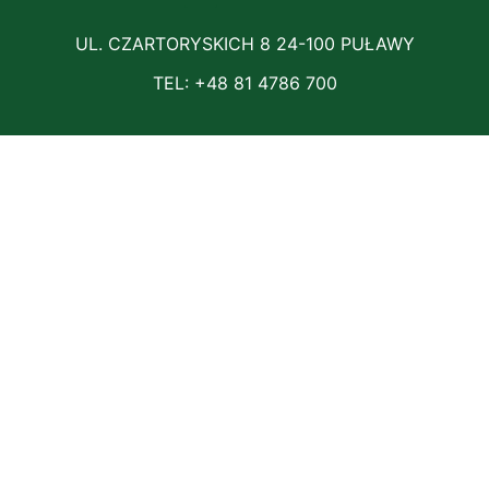
UL. CZARTORYSKICH 8 24-100 PUŁAWY
TEL: +48 81 4786 700