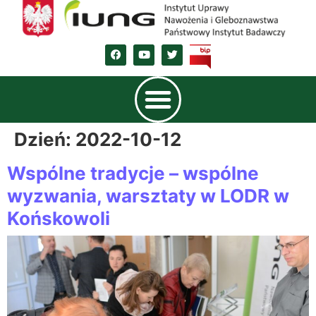
Dzień:
2022-10-12
Wspólne tradycje – wspólne
wyzwania, warsztaty w LODR w
Końskowoli