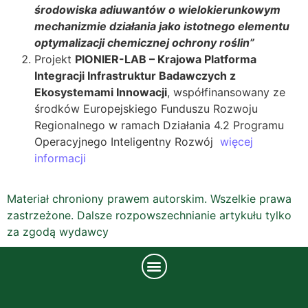
środowiska adiuwantów o wielokierunkowym
mechanizmie działania jako istotnego elementu
optymalizacji chemicznej ochrony roślin”
Projekt
PIONIER-LAB – Krajowa Platforma
Integracji Infrastruktur Badawczych z
Ekosystemami Innowacji
, współfinansowany ze
środków Europejskiego Funduszu Rozwoju
Regionalnego w ramach Działania 4.2 Programu
Operacyjnego Inteligentny Rozwój
więcej
informacji
Materiał chroniony prawem autorskim. Wszelkie prawa
zastrzeżone. Dalsze rozpowszechnianie artykułu tylko
za zgodą wydawcy