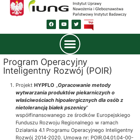
Program Operacyjny
Inteligentny Rozwój (POIR)
Projekt
HYPFLO
„
Opracowanie metody
wytwarzania produktów piekarniczych o
właściwościach hipoalergicznych dla osób z
nietolerancją białek pszenicy
”
współfinansowanego ze środków Europejskiego
Funduszu Rozwoju Regionalnego w ramach
Działania 4.1 Programu Operacyjnego Inteligentny
Rozwój 2014-2020. Umowa nr: POIR.04.01.04-00-