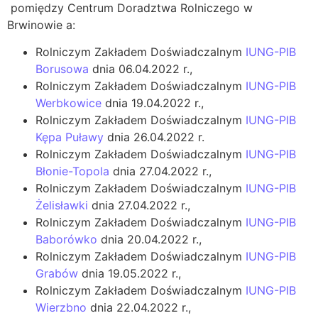
pomiędzy Centrum Doradztwa Rolniczego w
Brwinowie a:
Rolniczym Zakładem Doświadczalnym
IUNG-PIB
Borusowa
dnia 06.04.2022 r.,
Rolniczym Zakładem Doświadczalnym
IUNG-PIB
Werbkowice
dnia 19.04.2022 r.,
Rolniczym Zakładem Doświadczalnym
IUNG-PIB
Kępa Puławy
dnia 26.04.2022 r.
Rolniczym Zakładem Doświadczalnym
IUNG-PIB
Błonie-Topola
dnia 27.04.2022 r.,
Rolniczym Zakładem Doświadczalnym
IUNG-PIB
Żelisławki
dnia 27.04.2022 r.,
Rolniczym Zakładem Doświadczalnym
IUNG-PIB
Baborówko
dnia 20.04.2022 r.,
Rolniczym Zakładem Doświadczalnym
IUNG-PIB
Grabów
dnia 19.05.2022 r.,
Rolniczym Zakładem Doświadczalnym
IUNG-PIB
Wierzbno
dnia 22.04.2022 r.,