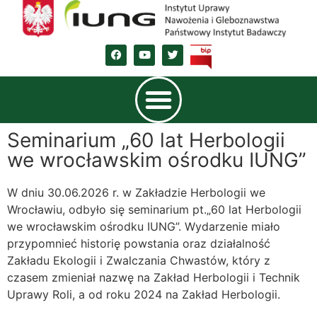
Seminarium „60 lat Herbologii
we wrocławskim ośrodku IUNG”
W dniu 30.06.2026 r. w Zakładzie Herbologii we
Wrocławiu, odbyło się seminarium pt.„60 lat Herbologii
we wrocławskim ośrodku IUNG”. Wydarzenie miało
przypomnieć historię powstania oraz działalność
Zakładu Ekologii i Zwalczania Chwastów, który z
czasem zmieniał nazwę na Zakład Herbologii i Technik
Uprawy Roli, a od roku 2024 na Zakład Herbologii.