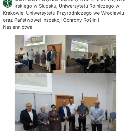
Pomorskiego w Słupsku, Uniwersytetu Rolniczego w
Krakowie, Uniwersytetu Przyrodniczego we Wrocławiu
oraz Państwowej Inspekcji Ochrony Roślin i
Nasiennictwa.