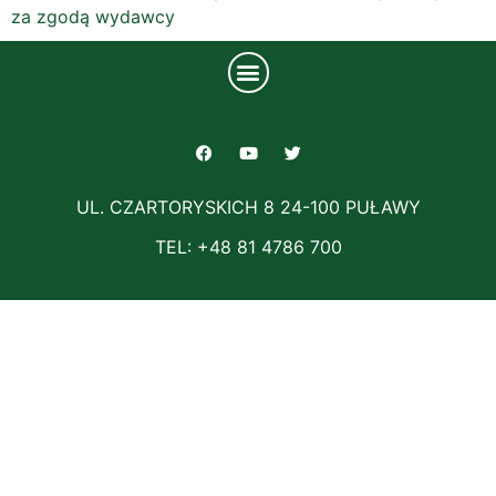
za zgodą wydawcy
UL. CZARTORYSKICH 8 24-100 PUŁAWY
TEL: +48 81 4786 700