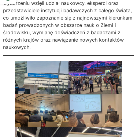
wydarzeniu wzięli udział naukowcy, eksperci oraz
przedstawiciele instytucji badawczych z całego świata,
co umożliwiło zapoznanie się z najnowszymi kierunkami
badań prowadzonych w obszarze nauk o Ziemi i
środowisku, wymianę doświadczeń z badaczami z
różnych krajów oraz nawiązanie nowych kontaktów
naukowych.