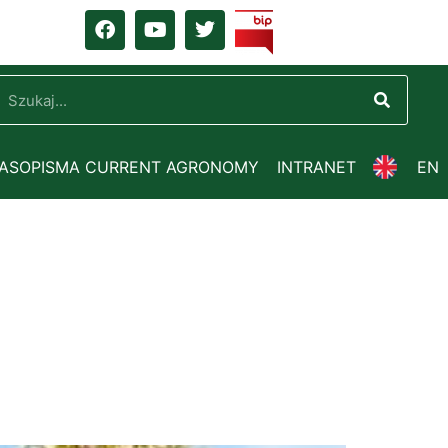
ZASOPISMA CURRENT AGRONOMY
INTRANET
EN