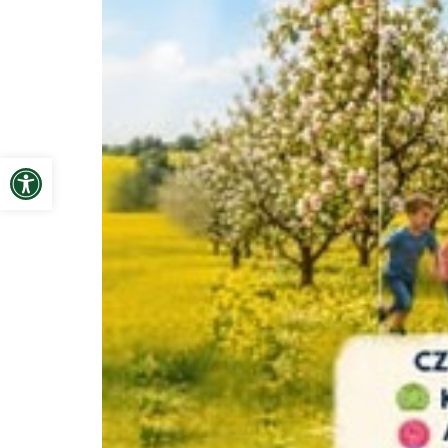
Open toolbar