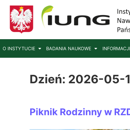
O INSTYTUCIE
BADANIA NAUKOWE
INFORMACJ
Dzień:
2026-05-
Piknik Rodzinny w RZ