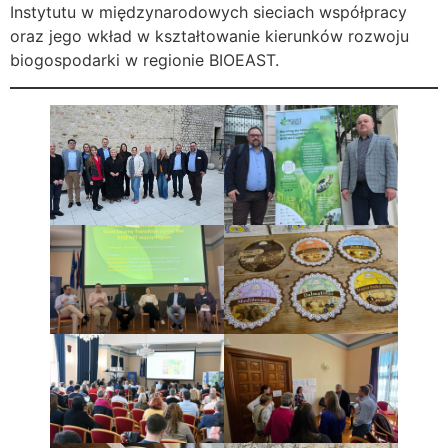
Instytutu w międzynarodowych sieciach współpracy
oraz jego wkład w kształtowanie kierunków rozwoju
biogospodarki w regionie BIOEAST.