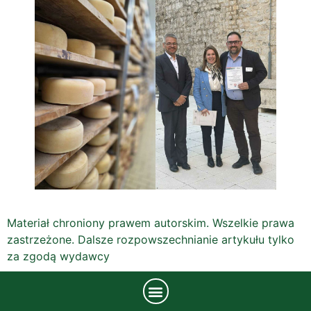
Materiał chroniony prawem autorskim. Wszelkie prawa
zastrzeżone. Dalsze rozpowszechnianie artykułu tylko
za zgodą wydawcy