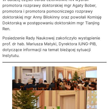
promotora rozprawy doktorskiej mgr Agaty Bober,
promotora i promotora pomocniczego rozprawy
doktorskiej mgr Anny Bilokinny oraz powołali Komisję
Doktorską w postępowaniu doktorskim mgr Tianjing
Ren.
Posiedzenie Rady Naukowej zakończyło wystąpienie
prof. dr hab. Mariusza Matyki, Dyrektora IUNG-PIB,
dotyczące informacji na temat bieżącej sytuacji
Instytutu.