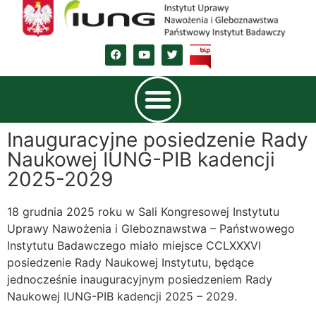
Inauguracyjne posiedzenie Rady
Naukowej IUNG-PIB kadencji
2025-2029
18 grudnia 2025 roku w Sali Kongresowej Instytutu
Uprawy Nawożenia i Gleboznawstwa – Państwowego
Instytutu Badawczego miało miejsce CCLXXXVI
posiedzenie Rady Naukowej Instytutu, będące
jednocześnie inauguracyjnym posiedzeniem Rady
Naukowej IUNG-PIB kadencji 2025 – 2029.