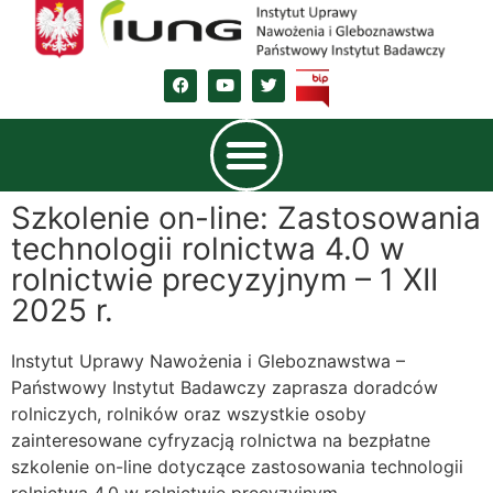
Szkolenie on-line: Zastosowania
technologii rolnictwa 4.0 w
rolnictwie precyzyjnym – 1 XII
2025 r.
Instytut Uprawy Nawożenia i Gleboznawstwa –
Państwowy Instytut Badawczy zaprasza doradców
rolniczych, rolników oraz wszystkie osoby
zainteresowane cyfryzacją rolnictwa na bezpłatne
szkolenie on-line dotyczące zastosowania technologii