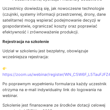
Uczestnicy dowiedzą się, jak nowoczesne technologie
(czujniki, systemy informacji przestrzennej, drony, dane
satelitarne) mogą wspierać podejmowanie decyzji w
gospodarstwie, ograniczać koszty oraz poprawiać
efektywność i zrównoważenie produkcji.
Rejestracja na szkolenie
Udział w szkoleniu jest bezpłatny, obowiązuje
wcześniejsza rejestracja:
https://zoom.us/webinar/register/WN_C5W6F_L5TauFJF
​Po poprawnym wypełnieniu formularza każdy uczestnik
otrzyma na e-mail indywidualny link do logowania na
webinar.
Szkolenie jest finansowane ze środków dotacji celowej