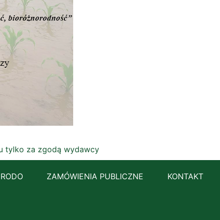
łu tylko za zgodą wydawcy
RODO
ZAMÓWIENIA PUBLICZNE
KONTAKT