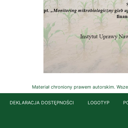
Materiał chroniony prawem autorskim. Wsze
DEKLARACJA DOSTĘPNOŚCI
LOGOTYP
P