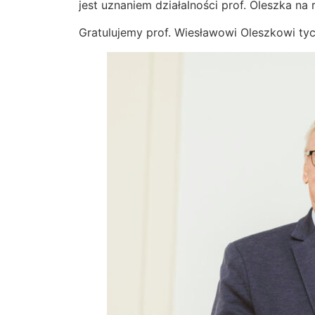
jest uznaniem działalności prof. Oleszka na 
Gratulujemy prof. Wiesławowi Oleszkowi t