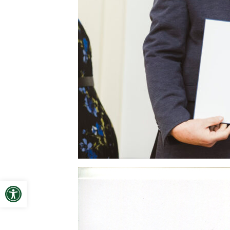
Open toolbar