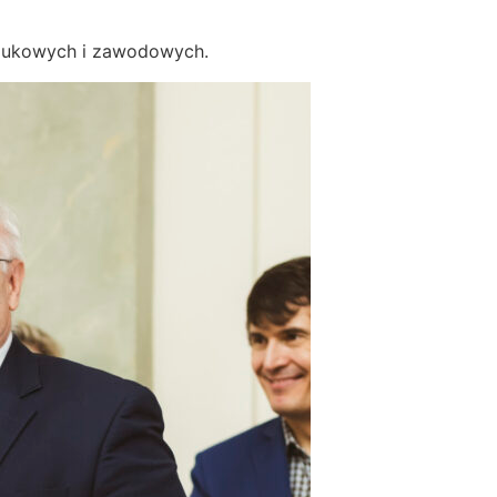
naukowych i zawodowych.