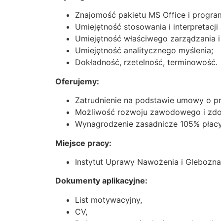
Znajomość pakietu MS Office i progr
Umiejętność stosowania i interpretac
Umiejętność właściwego zarządzania i 
Umiejętność analitycznego myślenia;
Dokładność, rzetelność, terminowość.
Oferujemy:
Zatrudnienie na podstawie umowy o pr
Możliwość rozwoju zawodowego i zdo
Wynagrodzenie zasadnicze 105% płacy
Miejsce pracy:
Instytut Uprawy Nawożenia i Glebozn
Dokumenty aplikacyjne:
List motywacyjny,
CV,