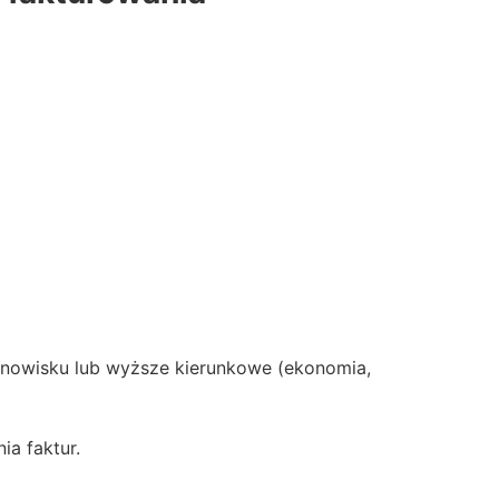
nowisku lub wyższe kierunkowe (ekonomia,
a faktur.