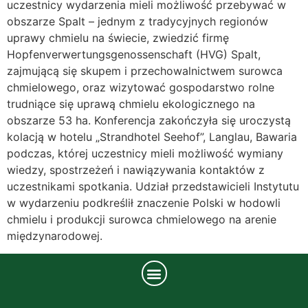
uczestnicy wydarzenia mieli możliwość przebywać w
obszarze Spalt – jednym z tradycyjnych regionów
uprawy chmielu na świecie, zwiedzić firmę
Hopfenverwertungsgenossenschaft (HVG) Spalt,
zajmującą się skupem i przechowalnictwem surowca
chmielowego, oraz wizytować gospodarstwo rolne
trudniące się uprawą chmielu ekologicznego na
obszarze 53 ha. Konferencja zakończyła się uroczystą
kolacją w hotelu „Strandhotel Seehof”, Langlau, Bawaria
podczas, której uczestnicy mieli możliwość wymiany
wiedzy, spostrzeżeń i nawiązywania kontaktów z
uczestnikami spotkania. Udział przedstawicieli Instytutu
w wydarzeniu podkreślił znaczenie Polski w hodowli
chmielu i produkcji surowca chmielowego na arenie
międzynarodowej.