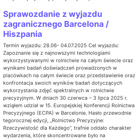
Sprawozdanie z wyjazdu
zagranicznego Barcelona /
Hiszpania
Termin wyjazdu: 28.06- 04.07.2025 Cel wyjazdu:
Zapoznanie się z najnowszymi technologiami
wykorzystywanymi w rolnictwie na całym świecie oraz
wynikami badań doświadczeń prowadzonych w
placówkach na całym świecie oraz przedstawienie oraz
konfrontacja swoich wyników badań dotyczących
wykorzystania zdjęć spektralnych w rolnictwie
precyzyjnym. W dniach 30 czerwca – 3 lipca 2025 r.
wziąłem udział w 15. Europejskiej Konferencji Rolnictwa
Precyzyjnego (ECPA) w Barcelonie. Hasło przewodnie
tegorocznej edycji, „Rolnictwo Precyzyjne:
Rzeczywistość dla Każdego”, trafnie oddało charakter
wydarzenia, które skoncentrowane było na