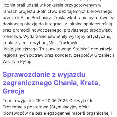
licznie brali udział w konkursie przygotowanym w
ramach projektu „Rolnictwo bez tajemnic” kierowanego
przez dr Alinę Bochniarz. Truskawkobranie było również
doskonałą okazją do integracji z lokalną społecznością
oraz promocji nowoczesnego, przyjaznego środowisku
rolnictwa. Wydarzenie uświetniły występy artystyczne,
konkursy, m.in. wybór „Miss Truskawki” i
„Najpiękniejszego Truskawkowego Stoiska”, degustacje
regionalnych potraw oraz koncerty zespołów Grzaniec i
Weź Nie Pytaj.
Sprawozdanie z wyjazdu
zagranicznego Chania, Kreta,
Grecja
Termin wyjazdu: 16 – 20.06.2025 Cel wyjazdu:
Prezentacja posterowa (Stymulacyjny efekt
bionawozów na bazie egzogennej materii organicznej i