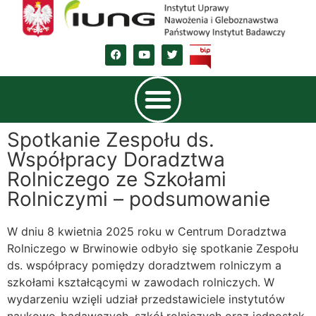
Spotkanie Zespołu ds.
Współpracy Doradztwa
Rolniczego ze Szkołami
Rolniczymi – podsumowanie
W dniu 8 kwietnia 2025 roku w Centrum Doradztwa
Rolniczego w Brwinowie odbyło się spotkanie Zespołu
ds. współpracy pomiędzy doradztwem rolniczym a
szkołami kształcącymi w zawodach rolniczych. W
wydarzeniu wzięli udział przedstawiciele instytutów