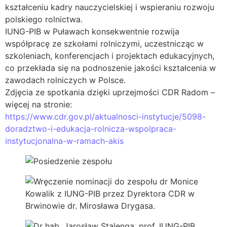
kształceniu kadry nauczycielskiej i wspieraniu rozwoju
polskiego rolnictwa.
IUNG-PIB w Puławach konsekwentnie rozwija
współpracę ze szkołami rolniczymi, uczestnicząc w
szkoleniach, konferencjach i projektach edukacyjnych,
co przekłada się na podnoszenie jakości kształcenia w
zawodach rolniczych w Polsce.
Zdjęcia ze spotkania dzięki uprzejmości CDR Radom –
więcej na stronie:
https://www.cdr.gov.pl/aktualnosci-instytucje/5098-
doradztwo-i-edukacja-rolnicza-wspolpraca-
instytucjonalna-w-ramach-akis