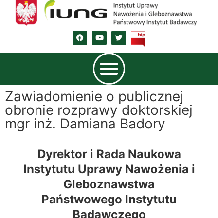
Zawiadomienie o publicznej
obronie rozprawy doktorskiej
mgr inż. Damiana Badory
Dyrektor i Rada Naukowa
Instytutu Uprawy Nawożenia i
Gleboznawstwa
Państwowego Instytutu
Badawczego