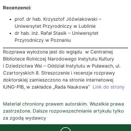
Recenzenci
:
prof. dr hab. Krzysztof Jóźwiakowski –
Uniwersytet Przyrodniczy w Lublinie
dr hab. inż. Rafał Stasik – Uniwersytet
Przyrodniczy w Poznaniu
Rozprawa wyłożona jest do wglądu w Centralnej
Bibliotece Rolniczej Narodowego Instytutu Kultury
i Dziedzictwa Wsi – Oddział Instytutu w Puławach, ul.
Czartoryskich 8. Streszczenie i recenzje rozprawy
doktorskiej zamieszczono na stronie internetowej
IUNG-PIB, w zakładce „Rada Naukowa”
Link do strony
Materiał chroniony prawem autorskim. Wszelkie prawa
zastrzeżone. Dalsze rozpowszechnianie artykułu tylko
za zgodą wydawcy