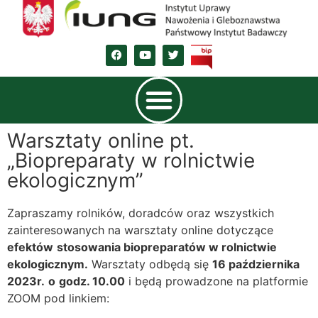
Warsztaty online pt.
„Biopreparaty w rolnictwie
ekologicznym”
Zapraszamy rolników, doradców oraz wszystkich
zainteresowanych na warsztaty online dotyczące
efektów
stosowania biopreparatów w rolnictwie
ekologicznym.
Warsztaty odbędą się
16 października
2023r.
o
godz. 10.00
i będą prowadzone na platformie
ZOOM pod linkiem: